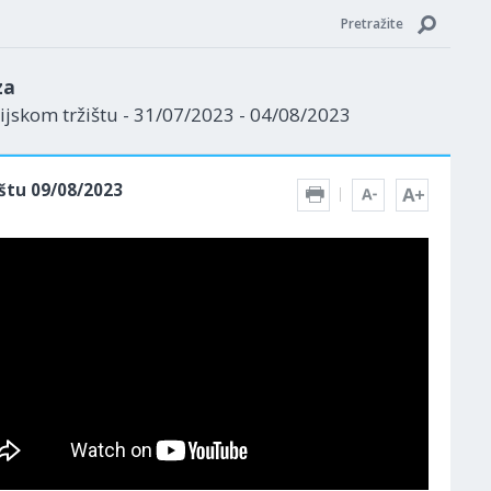
Pretražite
za
jskom tržištu - 31/07/2023 - 04/08/2023
štu 09/08/2023