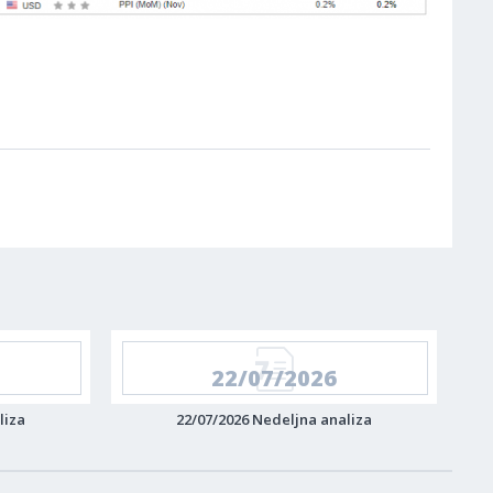
22/07/2026
liza
22/07/2026 Nedeljna analiza