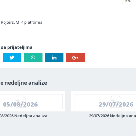
 Rojters, MT4 platforma
 sa prijateljima
e nedeljne analize
05/08/2026
29/07/2026
08/2026 Nedeljna analiza
29/07/2026 Nedeljna ana