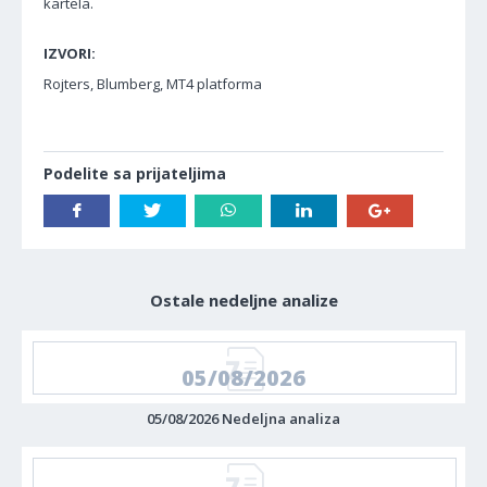
kartela.
IZVORI:
Rojters, Blumberg, MT4 platforma
Podelite sa prijateljima
Ostale nedeljne analize
05/08/2026
05/08/2026 Nedeljna analiza