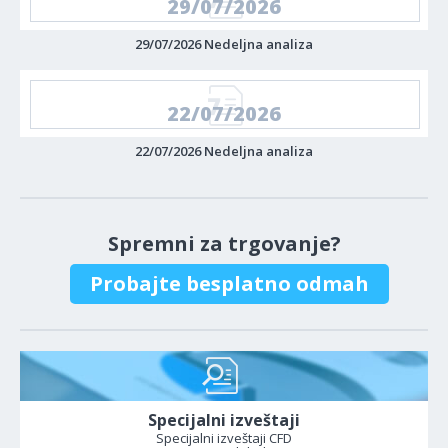
29/07/2026
29/07/2026 Nedeljna analiza
22/07/2026
22/07/2026 Nedeljna analiza
Spremni za trgovanje?
Probajte besplatno odmah
Specijalni izveštaji
Specijalni izveštaji CFD