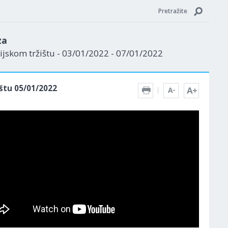
Pretražite
za
jskom tržištu - 03/01/2022 - 07/01/2022
štu 05/01/2022