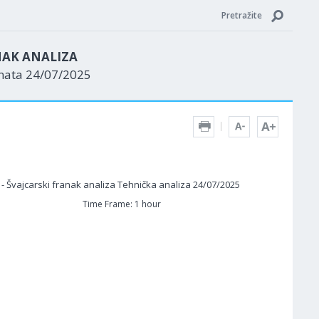
Pretražite
NAK ANALIZA
enata 24/07/2025
Time Frame: 1 hour