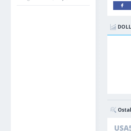
DOLL
Ostal