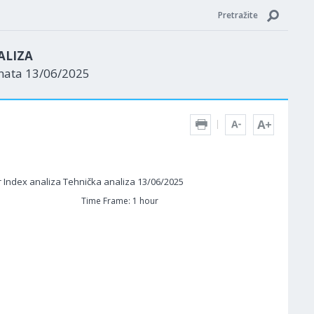
Pretražite
ALIZA
enata 13/06/2025
Time Frame: 1 hour