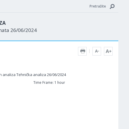
Pretražite
ZA
enata 26/06/2024
Time Frame: 1 hour