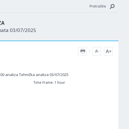
Pretražite
ZA
nata 03/07/2025
Time Frame: 1 hour