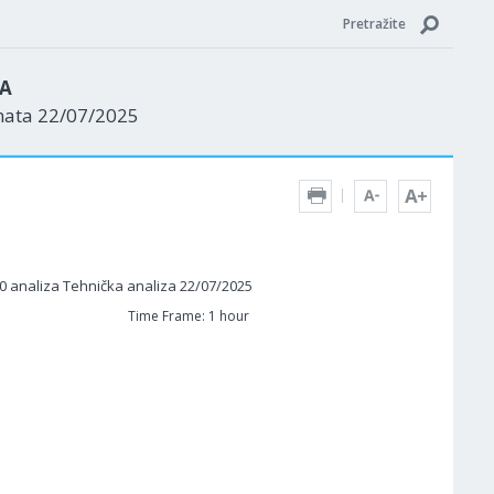
Pretražite
ZA
nata 22/07/2025
Time Frame: 1 hour