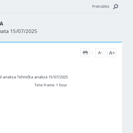
Pretražite
ZA
nata 15/07/2025
Time Frame: 1 hour