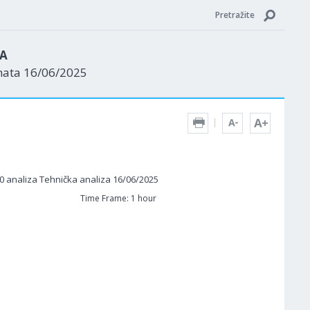
Pretražite
ZA
nata 16/06/2025
Time Frame: 1 hour