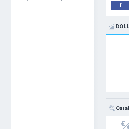
DOLL
Ostal