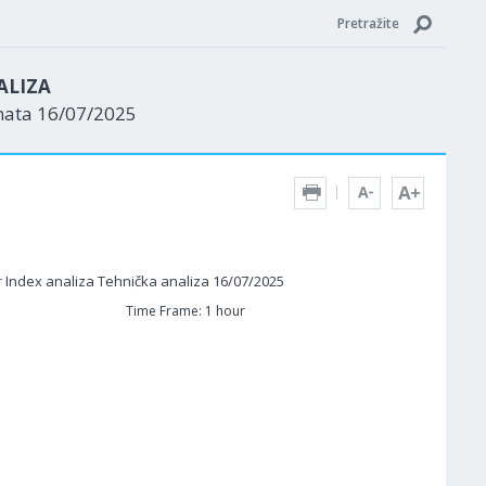
Pretražite
ALIZA
nata 16/07/2025
Time Frame: 1 hour