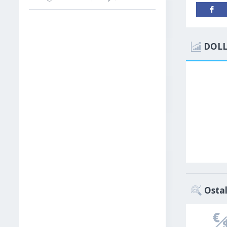
DOLL
Ostal