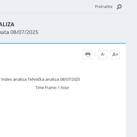
Pretražite
ALIZA
nata 08/07/2025
Time Frame: 1 hour